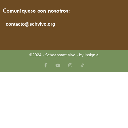
Comuníquese con nosotros:
contacto@schvivo.org
©2024 - Schoenstatt Vivo - by Insignia