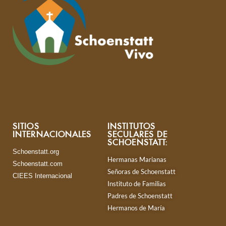
SITIOS
INSTITUTOS
INTERNACIONALES
SECULARES DE
SCHOENSTATT:
Schoenstatt.org
Hermanas Marianas
Schoenstatt.com
Señoras de Schoenstatt
CIEES Internacional
Instituto de Familias
Padres de Schoenstatt
Hermanos de María