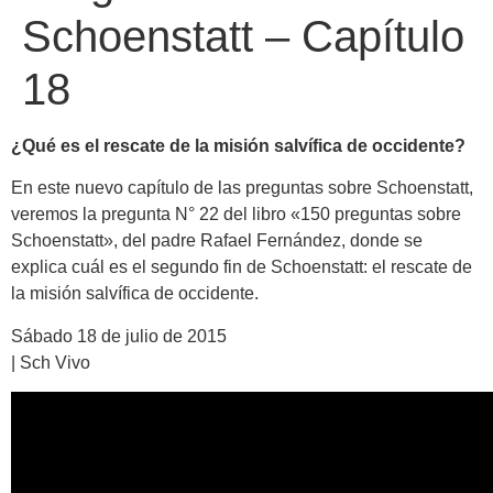
Schoenstatt – Capítulo
18
¿Qué es el rescate de la misión salvífica de occidente?
En este nuevo capítulo de las preguntas sobre Schoenstatt,
veremos la pregunta N° 22 del libro «150 preguntas sobre
Schoenstatt», del padre Rafael Fernández, donde se
explica cuál es el segundo fin de Schoenstatt: el rescate de
la misión salvífica de occidente.
Sábado 18 de julio de 2015
| Sch Vivo