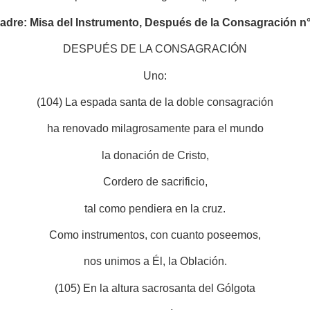
Padre: Misa del Instrumento, Después de la Consagración n°
DESPUÉS DE LA CONSAGRACIÓN
Uno:
(104) La espada santa de la doble consagración
ha renovado milagrosamente para el mundo
la donación de Cristo,
Cordero de sacrificio,
tal como pendiera en la cruz.
Como instrumentos, con cuanto poseemos,
nos unimos a Él, la Oblación.
(105) En la altura sacrosanta del Gólgota