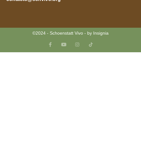
©2024 - Schoenstatt Vivo - by Insignia