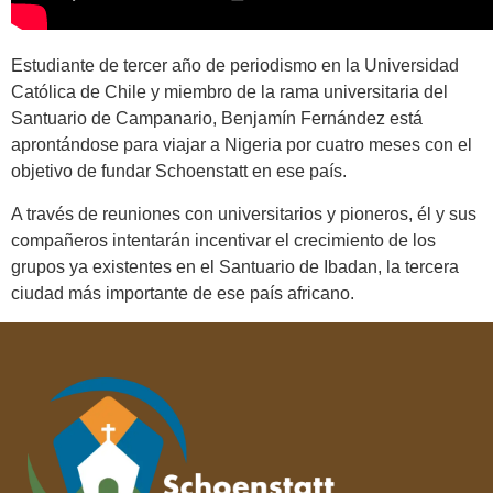
Estudiante de tercer año de periodismo en la Universidad
Católica de Chile y miembro de la rama universitaria del
Santuario de Campanario, Benjamín Fernández está
aprontándose para viajar a Nigeria por cuatro meses con el
objetivo de fundar Schoenstatt en ese país.
A través de reuniones con universitarios y pioneros, él y sus
compañeros intentarán incentivar el crecimiento de los
grupos ya existentes en el Santuario de Ibadan, la tercera
ciudad más importante de ese país africano.