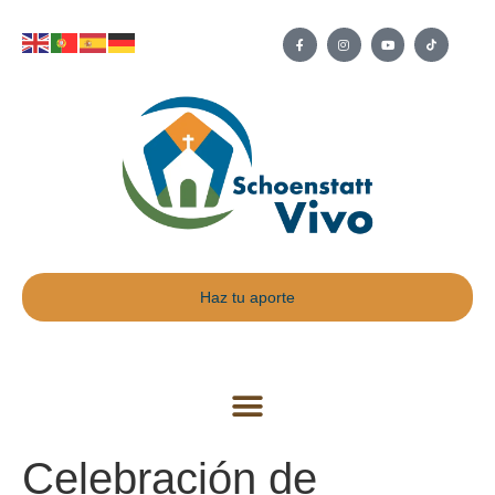
Haz tu aporte
Celebración de