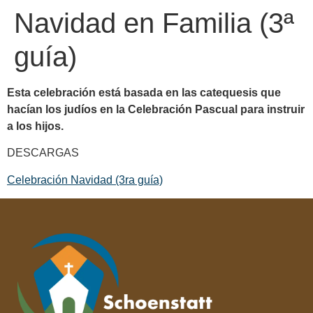
Navidad en Familia (3ª
guía)
Esta celebración está basada en las catequesis que
hacían los judíos en la Celebración Pascual para instruir
a los hijos.
DESCARGAS
Celebración Navidad (3ra guía)