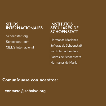
SITIOS
INSTITUTOS
INTERNACIONALES
SECULARES DE
SCHOENSTATT:
Schoenstatt.org
Hermanas Marianas
Schoenstatt.com
Señoras de Schoenstatt
CIEES Internacional
Instituto de Familias
Padres de Schoenstatt
Hermanos de María
Comuníquese con nosotros:
contacto@schvivo.org