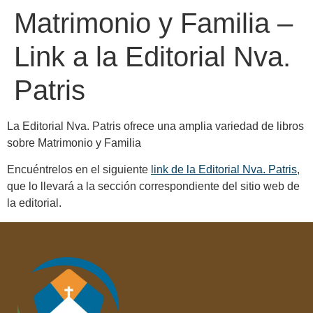
Matrimonio y Familia –
Link a la Editorial Nva.
Patris
La Editorial Nva. Patris ofrece una amplia variedad de libros
sobre Matrimonio y Familia
Encuéntrelos en el siguiente
link de la Editorial Nva. Patris
,
que lo llevará a la sección correspondiente del sitio web de
la editorial.