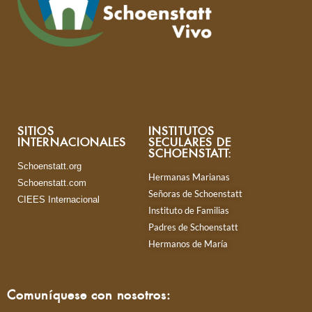
SITIOS
INSTITUTOS
INTERNACIONALES
SECULARES DE
SCHOENSTATT:
Schoenstatt.org
Hermanas Marianas
Schoenstatt.com
Señoras de Schoenstatt
CIEES Internacional
Instituto de Familias
Padres de Schoenstatt
Hermanos de María
Comuníquese con nosotros: