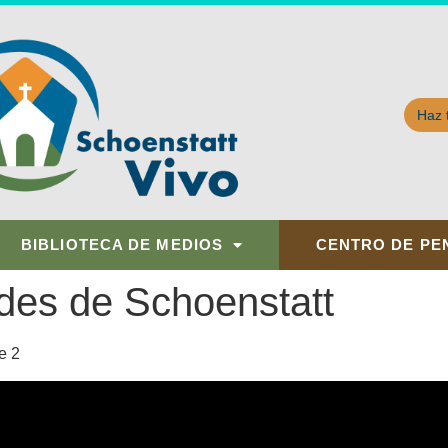
Haz 
BIBLIOTECA DE MEDIOS
CENTRO DE PE
des de Schoenstatt
e 2