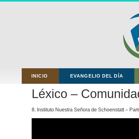
INICIO
EVANGELIO DEL DÍA
Léxico – Comunida
8. Instituto Nuestra Señora de Schoenstatt – Part