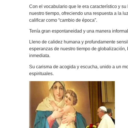
Con el vocabulario que le era característico y s
nuestro tiempo, ofreciendo una respuesta a la luz
calificar como “cambio de época”.
Tenía gran espontaneidad y una manera informal de
Lleno de calidez humana y profundamente sensibl
esperanzas de nuestro tiempo de globalización, 
inmediata.
Su carisma de acogida y escucha, unido a un modo
espirituales.