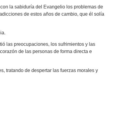
 con la sabiduría del Evangelio los problemas de
tradicciones de estos años de cambio, que él solía
ia.
ó las preocupaciones, los sufrimientos y las
corazón de las personas de forma directa e
s, tratando de despertar las fuerzas morales y