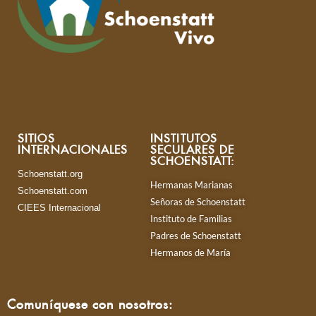
SITIOS
INSTITUTOS
INTERNACIONALES
SECULARES DE
SCHOENSTATT:
Schoenstatt.org
Hermanas Marianas
Schoenstatt.com
Señoras de Schoenstatt
CIEES Internacional
Instituto de Familias
Padres de Schoenstatt
Hermanos de María
Comuníquese con nosotros: