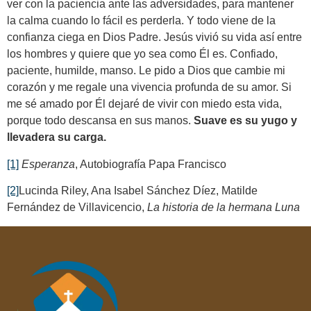
ver con la paciencia ante las adversidades, para mantener
la calma cuando lo fácil es perderla. Y todo viene de la
confianza ciega en Dios Padre. Jesús vivió su vida así entre
los hombres y quiere que yo sea como Él es. Confiado,
paciente, humilde, manso. Le pido a Dios que cambie mi
corazón y me regale una vivencia profunda de su amor. Si
me sé amado por Él dejaré de vivir con miedo esta vida,
porque todo descansa en sus manos.
Suave es su yugo y
llevadera su carga.
[1]
Esperanza
, Autobiografía Papa Francisco
[2]
Lucinda Riley, Ana Isabel Sánchez Díez, Matilde
Fernández de Villavicencio,
La historia de la hermana Luna