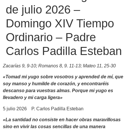
de julio 2026 –
Domingo XIV Tiempo
Ordinario – Padre
Carlos Padilla Esteban
Zacarías 9, 9-10
;
Romanos 8, 9. 11-13
;
Mateo 11, 25-30
«Tomad mi yugo sobre vosotros y aprended de mí, que
soy manso y humilde de corazón, y encontraréis
descanso para vuestras almas. Porque mi yugo es
llevadero y mi carga ligera»
5 julio 2026 P. Carlos Padilla Esteban
«La santidad no consiste en hacer obras maravillosas
sino en vivir las cosas sencillas de una manera