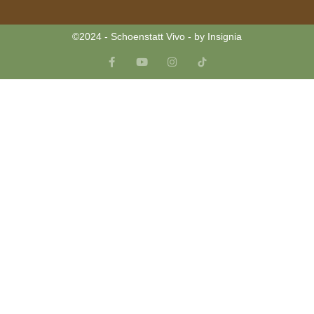
©2024 - Schoenstatt Vivo - by Insignia