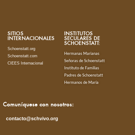
SITIOS
INSTITUTOS
INTERNACIONALES
SECULARES DE
SCHOENSTATT:
Schoenstatt.org
Hermanas Marianas
Schoenstatt.com
Señoras de Schoenstatt
CIEES Internacional
Instituto de Familias
Padres de Schoenstatt
Hermanos de María
Comuníquese con nosotros:
contacto@schvivo.org