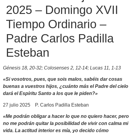
2025 – Domingo XVII
Tiempo Ordinario –
Padre Carlos Padilla
Esteban
Génesis 18, 20-32; Colosenses 2, 12-14; Lucas 11, 1-13
«
Si vosotros, pues, que sois malos, sabéis dar cosas
buenas a vuestros hijos, ¿cuánto más el Padre del cielo
dará el Espíritu Santo a los que le piden?
»
27 julio 2025 P. Carlos Padilla Esteban
«Me podrán obligar a hacer lo que no quiero hacer, pero
no me podrán quitar la posibilidad de vivir con calma mi
vida. La actitud interior es mía, yo decido cómo