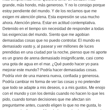
grande, más hondo, más generoso. Y no lo consigo porque
estoy pendiente del mundo. Y de los reclamos que me
exigen mi atención plena. Esta expresión se usa mucho
ahora. Atención plena. Estar en actitud contemplativa.
Detenido en el tiempo sin necesidad de responder a todas
las exigencias del mundo. Siento que me agobian
demasiadas cosas que no puedo controlar. El mundo es
demasiado vasto y, al pasear y ver millones de luces
prendidas en una ciudad por la noche, pienso que mi aporte
es un grano de arena demasiado insignificante, casi como
una gota de agua en el mar. ¿Qué puedo hacer yo para
mejorar este mundo? Podría hacer demasiadas cosas.
Podría vivir de una manera nueva, confiada y generosa.
Podría cambiar mi forma de ver las cosas y no pretender
que todo se adapte a mis deseos, o a mis gustos. Me enojo
con el mundo y con los demás cuando no hacen lo que les
pido, cuando toman decisiones que me afectan sin
preguntarme antes, cuando eligen lo que no me gusta, lo