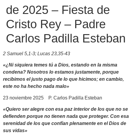
de 2025 – Fiesta de
Cristo Rey – Padre
Carlos Padilla Esteban
2 Samuel 5,1-3; Lucas 23,35-43
«¿Ni siquiera temes tú a Dios, estando en la misma
condena? Nosotros lo estamos justamente, porque
recibimos el justo pago de lo que hicimos; en cambio,
este no ha hecho nada malo»
23 noviembre 2025 P. Carlos Padilla Esteban
«Quiero ser alegre con esa paz interior de los que no se
defienden porque no tienen nada que proteger. Con esa
serenidad de los que confían plenamente en el Dios de
sus vidas»