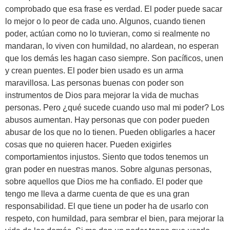
comprobado que esa frase es verdad. El poder puede sacar
lo mejor o lo peor de cada uno. Algunos, cuando tienen
poder, actúan como no lo tuvieran, como si realmente no
mandaran, lo viven con humildad, no alardean, no esperan
que los demás les hagan caso siempre. Son pacíficos, unen
y crean puentes. El poder bien usado es un arma
maravillosa. Las personas buenas con poder son
instrumentos de Dios para mejorar la vida de muchas
personas. Pero ¿qué sucede cuando uso mal mi poder? Los
abusos aumentan. Hay personas que con poder pueden
abusar de los que no lo tienen. Pueden obligarles a hacer
cosas que no quieren hacer. Pueden exigirles
comportamientos injustos. Siento que todos tenemos un
gran poder en nuestras manos. Sobre algunas personas,
sobre aquellos que Dios me ha confiado. El poder que
tengo me lleva a darme cuenta de que es una gran
responsabilidad. El que tiene un poder ha de usarlo con
respeto, con humildad, para sembrar el bien, para mejorar la