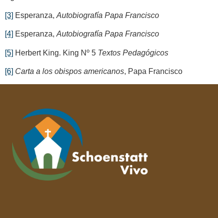
[3]
Esperanza,
Autobiografía Papa Francisco
[4]
Esperanza,
Autobiografía Papa Francisco
[5]
Herbert King. King Nº 5
Textos Pedagógicos
[6]
Carta a los obispos americanos
, Papa Francisco