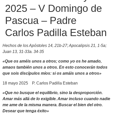
2025 – V Domingo de
Pascua – Padre
Carlos Padilla Esteban
Hechos de los Apóstoles 14, 21b-27; Apocalipsis 21, 1-5a;
Juan 13, 31-33a. 34-35
«Que os améis unos a otros; como yo os he amado,
amaos también unos a otros. En esto conocerán todos
que sois discípulos míos: si os amáis unos a otros»
18 mayo 2025 P. Carlos Padilla Esteban
«Que no busque el equilibrio, sino la desproporción.
Amar más allá de lo exigible. Amar incluso cuando nadie
me ame de la misma manera. Buscar el bien del otro.
Desear que tenga éxito»