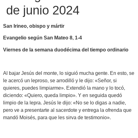
de junio 2024
San Irineo, obispo y mártir
Evangelio según San Mateo 8, 1-4
Viernes de la semana duodécima del tiempo ordinario
Al bajar Jesús del monte, lo siguió mucha gente. En esto, se
le acercó un leproso, se arrodilló y le dijo: «Señor, si
quieres, puedes limpiarme». Extendió la mano y lo tocó,
diciendo: «Quiero, queda limpio». Y en seguida quedó
limpio de la lepra. Jesús le dijo: «No se lo digas a nadie,
pero ve a presentarte al sacerdote y entrega la ofrenda que
mandó Moisés, para que les sirva de testimonio».