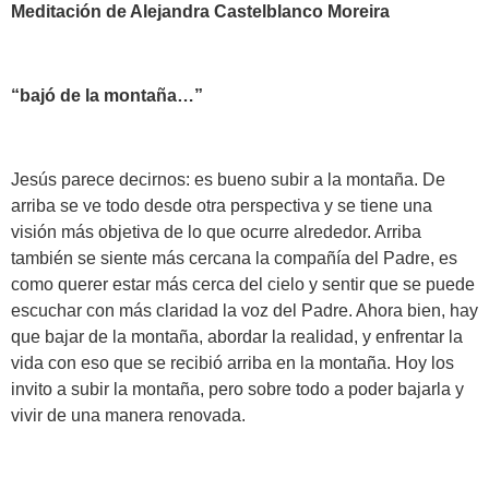
Meditación de Alejandra Castelblanco Moreira
“bajó de la montaña
…”
Jesús parece decirnos: es bueno subir a la montaña. De
arriba se ve todo desde otra perspectiva y se tiene una
visión más objetiva de lo que ocurre alrededor. Arriba
también se siente más cercana la compañía del Padre, es
como querer estar más cerca del cielo y sentir que se puede
escuchar con más claridad la voz del Padre. Ahora bien, hay
que bajar de la montaña, abordar la realidad, y enfrentar la
vida con eso que se recibió arriba en la montaña. Hoy los
invito a subir la montaña, pero sobre todo a poder bajarla y
vivir de una manera renovada.