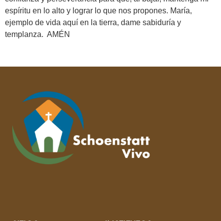
espíritu en lo alto y lograr lo que nos propones. María,
ejemplo de vida aquí en la tierra, dame sabiduría y
templanza. AMÉN