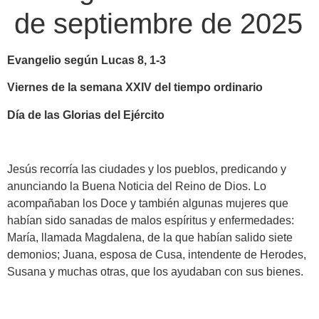
de septiembre de 2025
Evangelio según Lucas 8, 1-3
Viernes de la semana XXIV del tiempo ordinario
Día de las Glorias del Ejército
Jesús recorría las ciudades y los pueblos, predicando y
anunciando la Buena Noticia del Reino de Dios. Lo
acompañaban los Doce y también algunas mujeres que
habían sido sanadas de malos espíritus y enfermedades:
María, llamada Magdalena, de la que habían salido siete
demonios; Juana, esposa de Cusa, intendente de Herodes,
Susana y muchas otras, que los ayudaban con sus bienes.