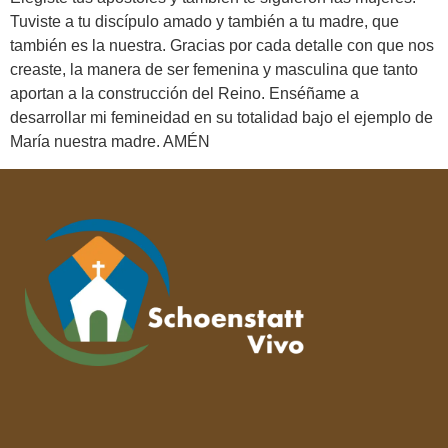
Tuviste a tu discípulo amado y también a tu madre, que
también es la nuestra. Gracias por cada detalle con que nos
creaste, la manera de ser femenina y masculina que tanto
aportan a la construcción del Reino. Enséñame a
desarrollar mi femineidad en su totalidad bajo el ejemplo de
María nuestra madre. AMÉN