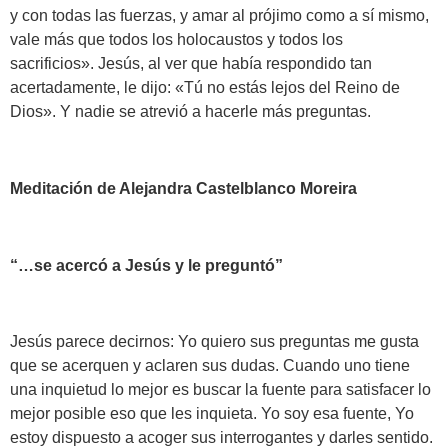
y con todas las fuerzas, y amar al prójimo como a sí mismo,
vale más que todos los holocaustos y todos los
sacrificios». Jesús, al ver que había respondido tan
acertadamente, le dijo: «Tú no estás lejos del Reino de
Dios». Y nadie se atrevió a hacerle más preguntas.
Meditación de Alejandra Castelblanco Moreira
“
…se acercó a Jesús y le preguntó
”
Jesús parece decirnos: Yo quiero sus preguntas me gusta
que se acerquen y aclaren sus dudas. Cuando uno tiene
una inquietud lo mejor es buscar la fuente para satisfacer lo
mejor posible eso que les inquieta. Yo soy esa fuente, Yo
estoy dispuesto a acoger sus interrogantes y darles sentido.