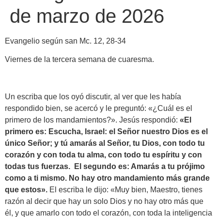
de marzo de 2026
Evangelio según san Mc. 12, 28-34
Viernes de la tercera semana de cuaresma.
Un escriba que los oyó discutir, al ver que les había
respondido bien, se acercó y le preguntó: «¿Cuál es el
primero de los mandamientos?». Jesús respondió:
«El
primero es: Escucha, Israel: el Señor nuestro Dios es el
único Señor; y tú amarás al Señor, tu Dios, con todo tu
corazón y con toda tu alma, con todo tu espíritu y con
todas tus fuerzas. El segundo es: Amarás a tu prójimo
como a ti mismo. No hay otro mandamiento más grande
que estos».
El escriba le dijo: «Muy bien, Maestro, tienes
razón al decir que hay un solo Dios y no hay otro más que
él, y que amarlo con todo el corazón, con toda la inteligencia