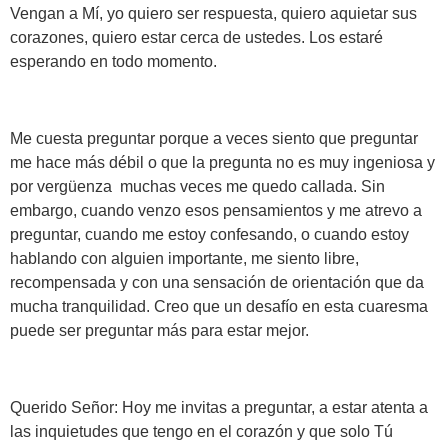
Vengan a Mí, yo quiero ser respuesta, quiero aquietar sus
corazones, quiero estar cerca de ustedes. Los estaré
esperando en todo momento.
Me cuesta preguntar porque a veces siento que preguntar
me hace más débil o que la pregunta no es muy ingeniosa y
por vergüenza muchas veces me quedo callada. Sin
embargo, cuando venzo esos pensamientos y me atrevo a
preguntar, cuando me estoy confesando, o cuando estoy
hablando con alguien importante, me siento libre,
recompensada y con una sensación de orientación que da
mucha tranquilidad. Creo que un desafío en esta cuaresma
puede ser preguntar más para estar mejor.
Querido Señor: Hoy me invitas a preguntar, a estar atenta a
las inquietudes que tengo en el corazón y que solo Tú