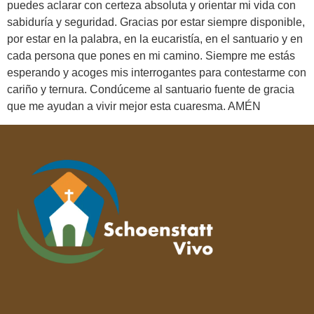
puedes aclarar con certeza absoluta y orientar mi vida con
sabiduría y seguridad. Gracias por estar siempre disponible,
por estar en la palabra, en la eucaristía, en el santuario y en
cada persona que pones en mi camino. Siempre me estás
esperando y acoges mis interrogantes para contestarme con
cariño y ternura. Condúceme al santuario fuente de gracia
que me ayudan a vivir mejor esta cuaresma. AMÉN