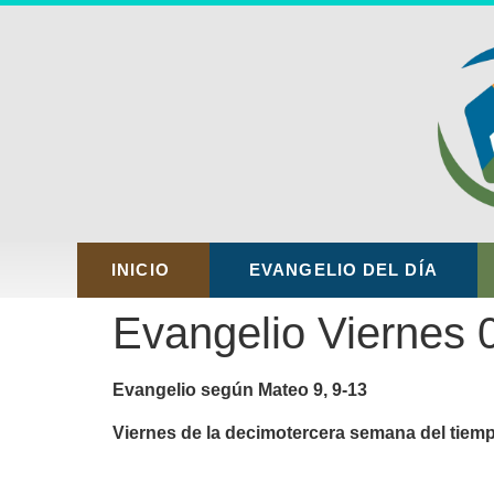
INICIO
EVANGELIO DEL DÍA
Evangelio Viernes 0
Evangelio según Mateo 9, 9-13
Viernes de la decimotercera semana del tiemp