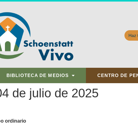
Haz 
BIBLIOTECA DE MEDIOS
CENTRO DE PE
4 de julio de 2025
o ordinario