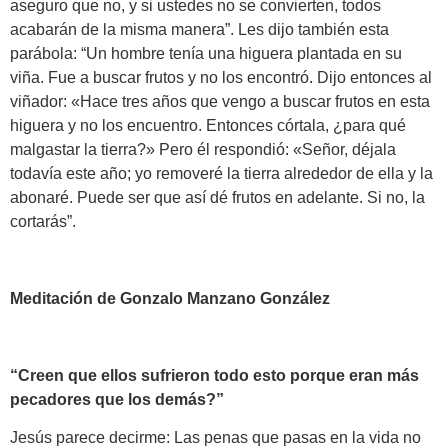
aseguro que no, y si ustedes no se convierten, todos
acabarán de la misma manera”. Les dijo también esta
parábola: “Un hombre tenía una higuera plantada en su
viña. Fue a buscar frutos y no los encontró. Dijo entonces al
viñador: «Hace tres años que vengo a buscar frutos en esta
higuera y no los encuentro. Entonces córtala, ¿para qué
malgastar la tierra?» Pero él respondió: «Señor, déjala
todavía este año; yo removeré la tierra alrededor de ella y la
abonaré. Puede ser que así dé frutos en adelante. Si no, la
cortarás”.
Meditación de Gonzalo Manzano González
“Creen que ellos sufrieron todo esto porque eran más
pecadores que los demás?”
Jesús parece decirme: Las penas que pasas en la vida no