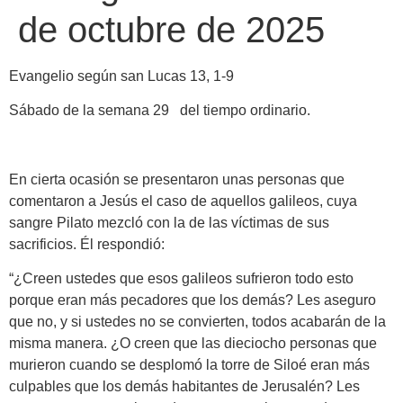
de octubre de 2025
Evangelio según san Lucas 13, 1-9
Sábado de la semana 29 del tiempo ordinario.
En cierta ocasión se presentaron unas personas que
comentaron a Jesús el caso de aquellos galileos, cuya
sangre Pilato mezcló con la de las víctimas de sus
sacrificios. Él respondió:
“¿Creen ustedes que esos galileos sufrieron todo esto
porque eran más pecadores que los demás? Les aseguro
que no, y si ustedes no se convierten, todos acabarán de la
misma manera. ¿O creen que las dieciocho personas que
murieron cuando se desplomó la torre de Siloé eran más
culpables que los demás habitantes de Jerusalén? Les