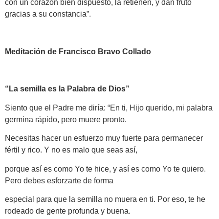
con un corazón bien dispuesto, la retienen, y dan fruto
gracias a su constancia”.
Meditación de Francisco Bravo Collado
“La semilla es la Palabra de Dios”
Siento que el Padre me diría: “En ti, Hijo querido, mi palabra
germina rápido, pero muere pronto.
Necesitas hacer un esfuerzo muy fuerte para permanecer
fértil y rico. Y no es malo que seas así,
porque así es como Yo te hice, y así es como Yo te quiero.
Pero debes esforzarte de forma
especial para que la semilla no muera en ti. Por eso, te he
rodeado de gente profunda y buena.