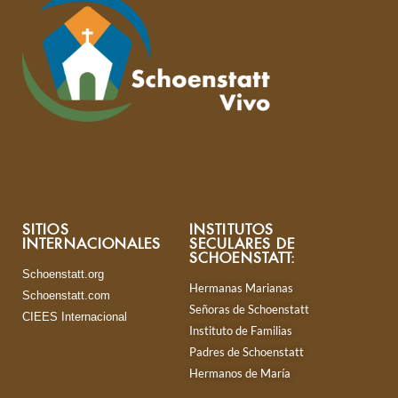
SITIOS
INSTITUTOS
INTERNACIONALES
SECULARES DE
SCHOENSTATT:
Schoenstatt.org
Hermanas Marianas
Schoenstatt.com
Señoras de Schoenstatt
CIEES Internacional
Instituto de Familias
Padres de Schoenstatt
Hermanos de María