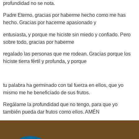
profundidad no se nota.
Padre Eterno, gracias por haberme hecho como me has
hecho. Gracias por hacerme apasionado y
entusiasta, y porque me hiciste sin miedo y confiado. Pero
sobre todo, gracias por haberme
regalado las personas que me rodean. Gracias porque los
hiciste tierra fértil y profunda, y porque
tu palabra ha germinado con tal fuerza en ellos, que yo
mismo me he beneficiado de sus frutos.
Regálame la profundidad que no tengo, para que yo
también pueda dar frutos como ellos. AMÉN