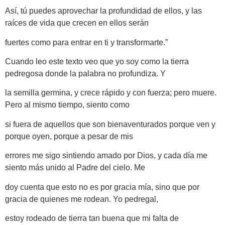
Así, tú puedes aprovechar la profundidad de ellos, y las
raíces de vida que crecen en ellos serán
fuertes como para entrar en ti y transformarte.”
Cuando leo este texto veo que yo soy como la tierra
pedregosa donde la palabra no profundiza. Y
la semilla germina, y crece rápido y con fuerza; pero muere.
Pero al mismo tiempo, siento como
si fuera de aquellos que son bienaventurados porque ven y
porque oyen, porque a pesar de mis
errores me sigo sintiendo amado por Dios, y cada día me
siento más unido al Padre del cielo. Me
doy cuenta que esto no es por gracia mía, sino que por
gracia de quienes me rodean. Yo pedregal,
estoy rodeado de tierra tan buena que mi falta de