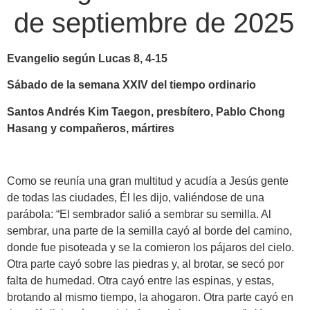
de septiembre de 2025
Evangelio según Lucas 8, 4-15
Sábado de la semana XXIV del tiempo ordinario
Santos Andrés Kim Taegon, presbítero, Pablo Chong
Hasang y compañeros, mártires
Como se reunía una gran multitud y acudía a Jesús gente
de todas las ciudades, Él les dijo, valiéndose de una
parábola: “El sembrador salió a sembrar su semilla. Al
sembrar, una parte de la semilla cayó al borde del camino,
donde fue pisoteada y se la comieron los pájaros del cielo.
Otra parte cayó sobre las piedras y, al brotar, se secó por
falta de humedad. Otra cayó entre las espinas, y estas,
brotando al mismo tiempo, la ahogaron. Otra parte cayó en