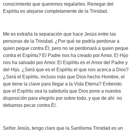
conocimiento que queremos regalarles. Renegar del
Espíritu es alejarse completamente de la Trinidad.
Me es extraña la separación que hace Jesús entre las
personas de la Trinidad. ¿Por qué se podría perdonar a
quien peque contra Él, pero no se perdonará a quien peque
contra el Espíritu? El Padre nos ha creado por Amor. El Hijo
nos ha salvado por Amor. El Espíritu es el Amor del Padre y
del Hijo. ¿Será que es el Espíritu el que nos acerca a Dios?
¿Será el Espíritu, incluso más que Dios hecho Hombre, el
que tiene la clave para llegar a la Vida Eterna? Entiendo
que el Espíritu sea la sabiduría que Dios pone a nuestra
disposición para elegirlo por sobre todo, y que de ahí no
debamos pecar contra Él.
Señor Jesús, tengo claro que la Santísima Trinidad es un