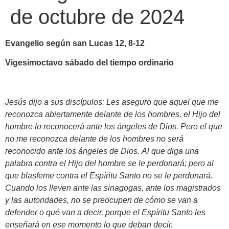
de octubre de 2024
Evangelio según san Lucas 12, 8-12
Vigesimoctavo sábado del tiempo ordinario
Jesús dijo a sus discípulos:
Les aseguro que aquel que me
reconozca abiertamente delante de los hombres, el Hijo del
hombre lo reconocerá ante los ángeles de Dios. Pero el que
no me reconozca delante de los hombres no será
reconocido ante los ángeles de Dios.
Al que diga una
palabra contra el Hijo del hombre se le perdonará; pero al
que blasfeme contra el Espíritu Santo no se le perdonará.
Cuando los lleven ante las sinagogas, ante los magistrados
y las autoridades, no se preocupen de cómo se van a
defender o qué van a decir, porque el Espíritu Santo les
enseñará en ese momento lo que deban decir.