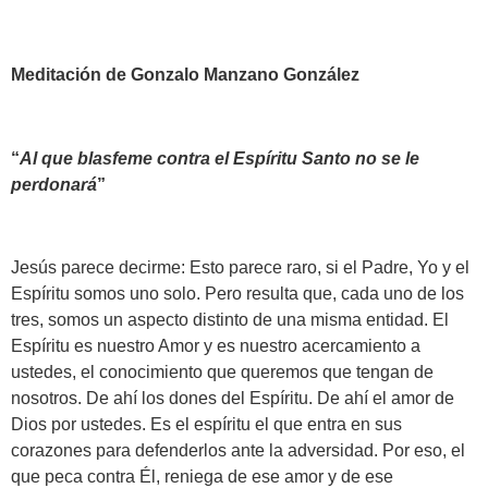
Meditación de Gonzalo Manzano González
“
Al que blasfeme contra el Espíritu Santo no se le
perdonará
”
Jesús parece decirme: Esto parece raro, si el Padre, Yo y el
Espíritu somos uno solo. Pero resulta que, cada uno de los
tres, somos un aspecto distinto de una misma entidad. El
Espíritu es nuestro Amor y es nuestro acercamiento a
ustedes, el conocimiento que queremos que tengan de
nosotros. De ahí los dones del Espíritu. De ahí el amor de
Dios por ustedes. Es el espíritu el que entra en sus
corazones para defenderlos ante la adversidad. Por eso, el
que peca contra Él, reniega de ese amor y de ese