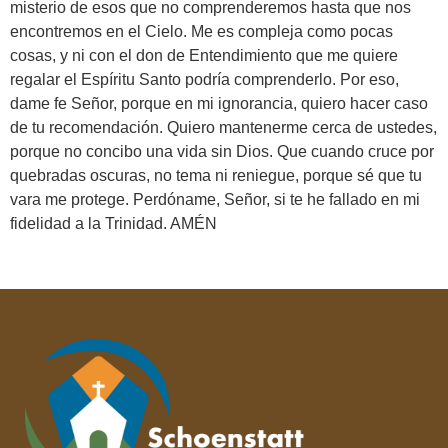
misterio de esos que no comprenderemos hasta que nos
encontremos en el Cielo. Me es compleja como pocas
cosas, y ni con el don de Entendimiento que me quiere
regalar el Espíritu Santo podría comprenderlo. Por eso,
dame fe Señor, porque en mi ignorancia, quiero hacer caso
de tu recomendación. Quiero mantenerme cerca de ustedes,
porque no concibo una vida sin Dios. Que cuando cruce por
quebradas oscuras, no tema ni reniegue, porque sé que tu
vara me protege. Perdóname, Señor, si te he fallado en mi
fidelidad a la Trinidad. AMÉN