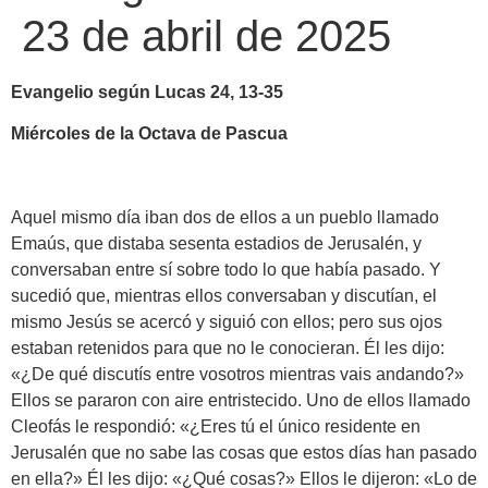
23 de abril de 2025
Evangelio según Lucas 24, 13-35
Miércoles de la Octava de Pascua
Aquel mismo día iban dos de ellos a un pueblo llamado
Emaús, que distaba sesenta estadios de Jerusalén, y
conversaban entre sí sobre todo lo que había pasado. Y
sucedió que, mientras ellos conversaban y discutían, el
mismo Jesús se acercó y siguió con ellos; pero sus ojos
estaban retenidos para que no le conocieran. Él les dijo:
«¿De qué discutís entre vosotros mientras vais andando?»
Ellos se pararon con aire entristecido. Uno de ellos llamado
Cleofás le respondió: «¿Eres tú el único residente en
Jerusalén que no sabe las cosas que estos días han pasado
en ella?» Él les dijo: «¿Qué cosas?» Ellos le dijeron: «Lo de