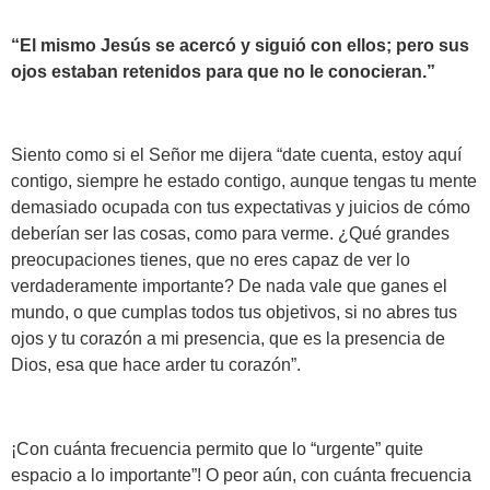
“El mismo Jesús se acercó y siguió con ellos; pero sus
ojos estaban retenidos para que no le conocieran.”
Siento como si el Señor me dijera “date cuenta, estoy aquí
contigo, siempre he estado contigo, aunque tengas tu mente
demasiado ocupada con tus expectativas y juicios de cómo
deberían ser las cosas, como para verme. ¿Qué grandes
preocupaciones tienes, que no eres capaz de ver lo
verdaderamente importante? De nada vale que ganes el
mundo, o que cumplas todos tus objetivos, si no abres tus
ojos y tu corazón a mi presencia, que es la presencia de
Dios, esa que hace arder tu corazón”.
¡Con cuánta frecuencia permito que lo “urgente” quite
espacio a lo importante”! O peor aún, con cuánta frecuencia