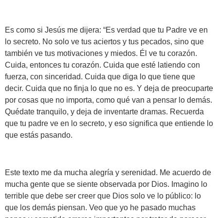
Es como si Jesús me dijera: “Es verdad que tu Padre ve en
lo secreto. No solo ve tus aciertos y tus pecados, sino que
también ve tus motivaciones y miedos. Él ve tu corazón.
Cuida, entonces tu corazón. Cuida que esté latiendo con
fuerza, con sinceridad. Cuida que diga lo que tiene que
decir. Cuida que no finja lo que no es. Y deja de preocuparte
por cosas que no importa, como qué van a pensar lo demás.
Quédate tranquilo, y deja de inventarte dramas. Recuerda
que tu padre ve en lo secreto, y eso significa que entiende lo
que estás pasando.
Este texto me da mucha alegría y serenidad. Me acuerdo de
mucha gente que se siente observada por Dios. Imagino lo
terrible que debe ser creer que Dios solo ve lo público: lo
que los demás piensan. Veo que yo he pasado muchas