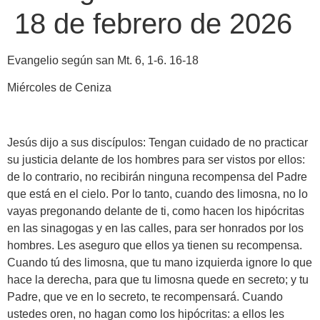
18 de febrero de 2026
Evangelio según san Mt. 6, 1-6. 16-18
Miércoles de Ceniza
Jesús dijo a sus discípulos: Tengan cuidado de no practicar
su justicia delante de los hombres para ser vistos por ellos:
de lo contrario, no recibirán ninguna recompensa del Padre
que está en el cielo. Por lo tanto, cuando des limosna, no lo
vayas pregonando delante de ti, como hacen los hipócritas
en las sinagogas y en las calles, para ser honrados por los
hombres. Les aseguro que ellos ya tienen su recompensa.
Cuando tú des limosna, que tu mano izquierda ignore lo que
hace la derecha, para que tu limosna quede en secreto; y tu
Padre, que ve en lo secreto, te recompensará. Cuando
ustedes oren, no hagan como los hipócritas: a ellos les