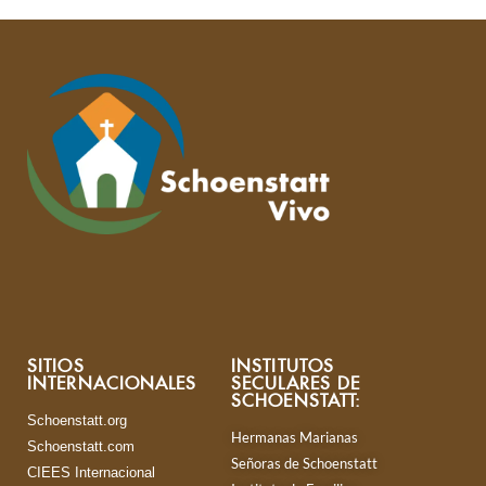
SITIOS
INSTITUTOS
INTERNACIONALES
SECULARES DE
SCHOENSTATT:
Schoenstatt.org
Hermanas Marianas
Schoenstatt.com
Señoras de Schoenstatt
CIEES Internacional