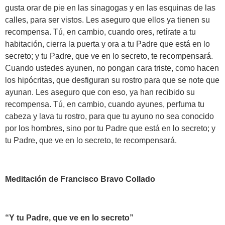
gusta orar de pie en las sinagogas y en las esquinas de las
calles, para ser vistos. Les aseguro que ellos ya tienen su
recompensa. Tú, en cambio, cuando ores, retírate a tu
habitación, cierra la puerta y ora a tu Padre que está en lo
secreto; y tu Padre, que ve en lo secreto, te recompensará.
Cuando ustedes ayunen, no pongan cara triste, como hacen
los hipócritas, que desfiguran su rostro para que se note que
ayunan. Les aseguro que con eso, ya han recibido su
recompensa. Tú, en cambio, cuando ayunes, perfuma tu
cabeza y lava tu rostro, para que tu ayuno no sea conocido
por los hombres, sino por tu Padre que está en lo secreto; y
tu Padre, que ve en lo secreto, te recompensará.
Meditación de Francisco Bravo Collado
“Y tu Padre, que ve en lo secreto”