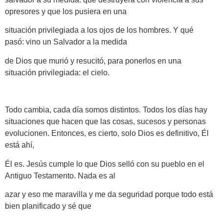
opresores y que los pusiera en una
situación privilegiada a los ojos de los hombres. Y qué
pasó: vino un Salvador a la medida
de Dios que murió y resucitó, para ponerlos en una
situación privilegiada: el cielo.
Todo cambia, cada día somos distintos. Todos los días hay
situaciones que hacen que las cosas, sucesos y personas
evolucionen. Entonces, es cierto, solo Dios es definitivo, Él
está ahí,
Él es. Jesús cumple lo que Dios selló con su pueblo en el
Antiguo Testamento. Nada es al
azar y eso me maravilla y me da seguridad porque todo está
bien planificado y sé que