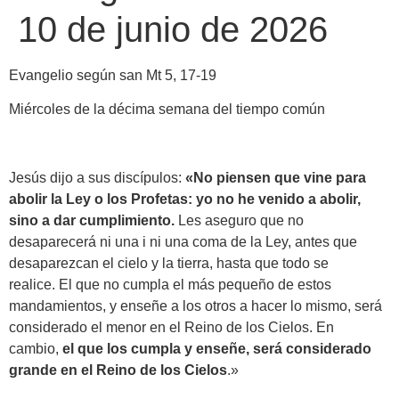
10 de junio de 2026
Evangelio según san Mt 5, 17-19
Miércoles de la décima semana del tiempo común
Jesús dijo a sus discípulos:
«No piensen que vine para
abolir la Ley o los Profetas: yo no he venido a abolir,
sino a dar cumplimiento.
Les aseguro que no
desaparecerá ni una i ni una coma de la Ley, antes que
desaparezcan el cielo y la tierra, hasta que todo se
realice. El que no cumpla el más pequeño de estos
mandamientos, y enseñe a los otros a hacer lo mismo, será
considerado el menor en el Reino de los Cielos. En
cambio,
el que los cumpla y enseñe, será considerado
grande en el Reino de los Cielos
.»