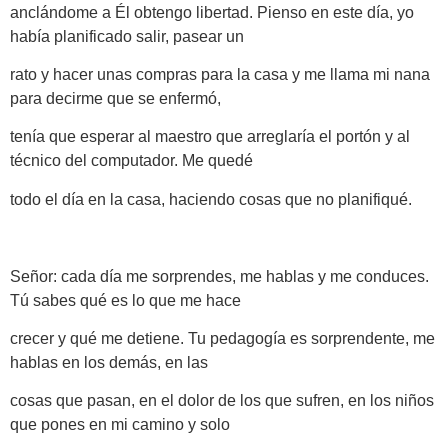
anclándome a Él obtengo libertad. Pienso en este día, yo
había planificado salir, pasear un
rato y hacer unas compras para la casa y me llama mi nana
para decirme que se enfermó,
tenía que esperar al maestro que arreglaría el portón y al
técnico del computador. Me quedé
todo el día en la casa, haciendo cosas que no planifiqué.
Señor: cada día me sorprendes, me hablas y me conduces.
Tú sabes qué es lo que me hace
crecer y qué me detiene. Tu pedagogía es sorprendente, me
hablas en los demás, en las
cosas que pasan, en el dolor de los que sufren, en los niños
que pones en mi camino y solo