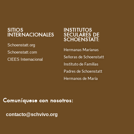
SITIOS
INSTITUTOS
INTERNACIONALES
SECULARES DE
SCHOENSTATT:
Schoenstatt.org
Hermanas Marianas
Schoenstatt.com
Señoras de Schoenstatt
CIEES Internacional
Instituto de Familias
Padres de Schoenstatt
Hermanos de María
Comuníquese con nosotros:
contacto@schvivo.org