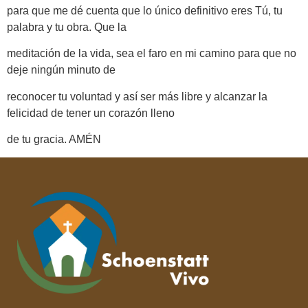
para que me dé cuenta que lo único definitivo eres Tú, tu
palabra y tu obra. Que la
meditación de la vida, sea el faro en mi camino para que no
deje ningún minuto de
reconocer tu voluntad y así ser más libre y alcanzar la
felicidad de tener un corazón lleno
de tu gracia. AMÉN