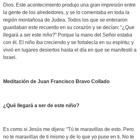
Dios. Este acontecimiento produjo una gran impresión entre
la gente de los alrededores, y se lo comentaba en toda la
región montañosa de Judea. Todos los que se enteraron
guardaban este recuerdo en su corazón y se decían: “¿Que
llegará a ser este niño?” Porque la mano del Señor estaba
con él. El niño iba creciendo y se fortalecía en su espíritu; y
vivió en lugares desiertos hasta el día en que se manifestó a
Israel.
Meditación de Juan Francisco Bravo Collado
¿Qué llegará a ser de este niño?
Es como si Jesús me dijera: “Tú te maravillas de esto. Pero
no te maravillas de ti mismo y de lo que yo puse en ti. No te