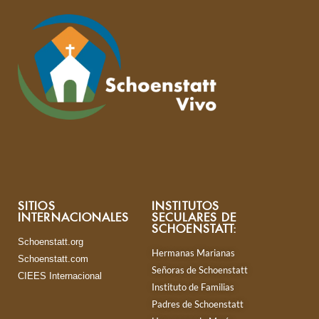
SITIOS
INSTITUTOS
INTERNACIONALES
SECULARES DE
SCHOENSTATT:
Schoenstatt.org
Hermanas Marianas
Schoenstatt.com
Señoras de Schoenstatt
CIEES Internacional
Instituto de Familias
Padres de Schoenstatt