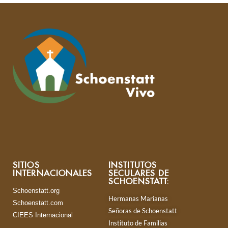
SITIOS
INSTITUTOS
INTERNACIONALES
SECULARES DE
SCHOENSTATT:
Schoenstatt.org
Hermanas Marianas
Schoenstatt.com
Señoras de Schoenstatt
CIEES Internacional
Instituto de Familias