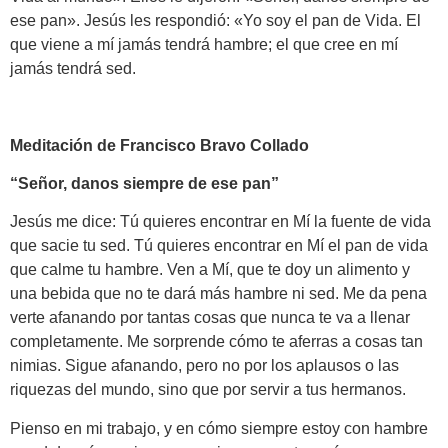
ese pan». Jesús les respondió: «Yo soy el pan de Vida. El
que viene a mí jamás tendrá hambre; el que cree en mí
jamás tendrá sed.
Meditación de Francisco Bravo Collado
“Señor, danos siempre de ese pan”
Jesús me dice: Tú quieres encontrar en Mí la fuente de vida
que sacie tu sed. Tú quieres encontrar en Mí el pan de vida
que calme tu hambre. Ven a Mí, que te doy un alimento y
una bebida que no te dará más hambre ni sed. Me da pena
verte afanando por tantas cosas que nunca te va a llenar
completamente. Me sorprende cómo te aferras a cosas tan
nimias. Sigue afanando, pero no por los aplausos o las
riquezas del mundo, sino que por servir a tus hermanos.
Pienso en mi trabajo, y en cómo siempre estoy con hambre