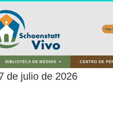
Haz 
BIBLIOTECA DE MEDIOS
CENTRO DE PE
 de julio de 2026