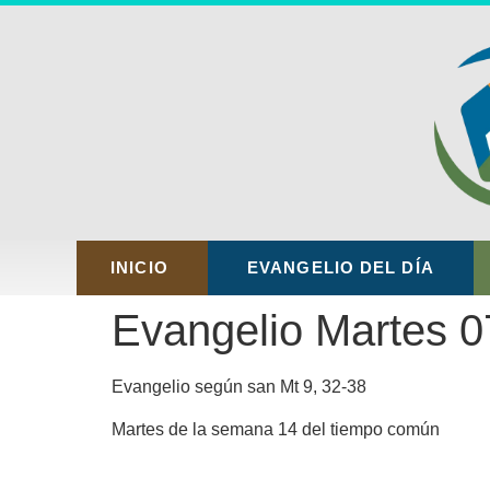
INICIO
EVANGELIO DEL DÍA
Evangelio Martes 07
Evangelio según san Mt 9, 32-38
Martes de la semana 14 del tiempo común