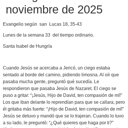
noviembre de 2025
Evangelio según san Lucas 18, 35-43
Lunes de la semana 33 del tiempo ordinario.
Santa Isabel de Hungría
Cuando Jesús se acercaba a Jericó, un ciego estaba
sentado al borde del camino, pidiendo limosna. Al oír que
pasaba mucha gente, preguntó qué sucedía. Le
respondieron que pasaba Jesús de Nazaret. El ciego se
puso a gritar: “¡Jesús, Hijo de David, ten compasión de mí!”
Los que iban delante lo reprendían para que se callara, pero
él gritaba más fuerte: “¡Hijo de David, ten compasión de mí!”
Jesús se detuvo y mandó que se lo trajeran. Cuando lo tuvo
a su lado, le preguntó: “¿Qué quieres que haga por ti?”