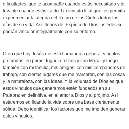
dificultades, que te acompañe cuando estás necesitado y te
levante cuando estás caído. Un vínculo filial que les permita
experimentar la alegría del Reino de los Cielos todos los
días de su vida. Así, llenos del Espíritu de Dios, ustedes se
podrán vincular integralmente con su entorno.
Creo que hoy Jesús me está llamando a generar vínculos
profundos, en primer lugar con Dios y con Maria, y luego
también con mi familia, mis amigos, con mis compañeros de
trabajo, con ciertos lugares que me marcaron, con las cosas
y la naturaleza, con las ideas. Y la voluntad de Dios es que
estos vínculos que generamos estén fundados en su
Palabra: en definitiva, en el amor a Dios y al prójimo. Así
estaremos edificando la vida sobre una base ciertamente
sólida. Debo identificar los factores que me impiden generar
estos vínculos.