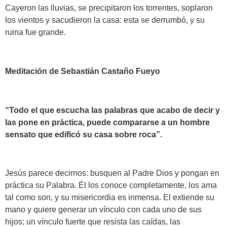
Cayeron las lluvias, se precipitaron los torrentes, soplaron
los vientos y sacudieron la casa: esta se derrumbó, y su
ruina fue grande.
Meditación de Sebastián Castaño Fueyo
“Todo el que escucha las palabras que acabo de decir y
las pone en práctica, puede compararse a un hombre
sensato que edificó su casa sobre roca”.
Jesús parece decirnos: busquen al Padre Dios y pongan en
práctica su Palabra. Él los conoce completamente, los ama
tal como son, y su misericordia es inmensa. El extiende su
mano y quiere generar un vínculo con cada uno de sus
hijos; un vínculo fuerte que resista las caídas, las