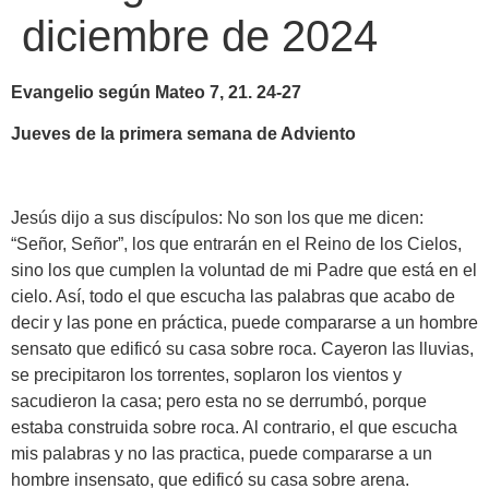
diciembre de 2024
Evangelio según Mateo 7, 21. 24-27
Jueves de la primera semana de Adviento
Jesús dijo a sus discípulos: No son los que me dicen:
“Señor, Señor”, los que entrarán en el Reino de los Cielos,
sino los que cumplen la voluntad de mi Padre que está en el
cielo. Así, todo el que escucha las palabras que acabo de
decir y las pone en práctica, puede compararse a un hombre
sensato que edificó su casa sobre roca. Cayeron las lluvias,
se precipitaron los torrentes, soplaron los vientos y
sacudieron la casa; pero esta no se derrumbó, porque
estaba construida sobre roca. Al contrario, el que escucha
mis palabras y no las practica, puede compararse a un
hombre insensato, que edificó su casa sobre arena.