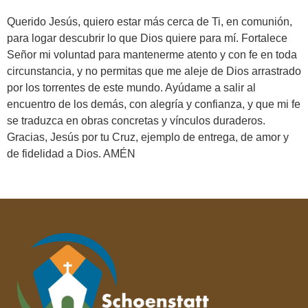
Querido Jesús, quiero estar más cerca de Ti, en comunión,
para logar descubrir lo que Dios quiere para mí. Fortalece
Señor mi voluntad para mantenerme atento y con fe en toda
circunstancia, y no permitas que me aleje de Dios arrastrado
por los torrentes de este mundo. Ayúdame a salir al
encuentro de los demás, con alegría y confianza, y que mi fe
se traduzca en obras concretas y vínculos duraderos.
Gracias, Jesús por tu Cruz, ejemplo de entrega, de amor y
de fidelidad a Dios. AMÉN