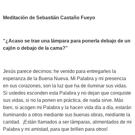
Meditación de Sebastián Castaño Fueyo
“¿Acaso se trae una lámpara para ponerla debajo de un
cajón o debajo de la cama?”
Jesús parece decirnos: he venido para entregarles la
esperanza de la Buena Nueva. Mi Palabra y mi presencia
en sus corazones, son la luz que ha de iluminar sus vidas.
Si ustedes esconden esta Palabra y no dejan que conquiste
sus vidas, si no la ponen en práctica, de nada sirve. Más
bien, si acogen mi Palabra y la hacen vida día a día, estarán
iluminando a otros mediante sus buenas obras, mediante la
caridad. ¡Están llamados a ser lámparas, alimentados de mi
Palabra y mi amistad, para que brillen para otros!