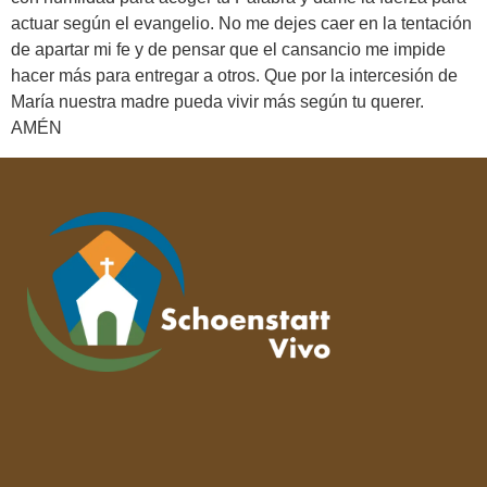
actuar según el evangelio. No me dejes caer en la tentación
de apartar mi fe y de pensar que el cansancio me impide
hacer más para entregar a otros. Que por la intercesión de
María nuestra madre pueda vivir más según tu querer.
AMÉN