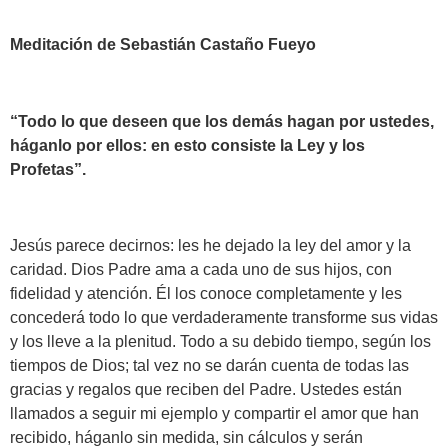
Meditación de Sebastián Castaño Fueyo
“Todo lo que deseen que los demás hagan por ustedes,
háganlo por ellos: en esto consiste la Ley y los
Profetas”.
Jesús parece decirnos: les he dejado la ley del amor y la
caridad. Dios Padre ama a cada uno de sus hijos, con
fidelidad y atención. Él los conoce completamente y les
concederá todo lo que verdaderamente transforme sus vidas
y los lleve a la plenitud. Todo a su debido tiempo, según los
tiempos de Dios; tal vez no se darán cuenta de todas las
gracias y regalos que reciben del Padre. Ustedes están
llamados a seguir mi ejemplo y compartir el amor que han
recibido, háganlo sin medida, sin cálculos y serán