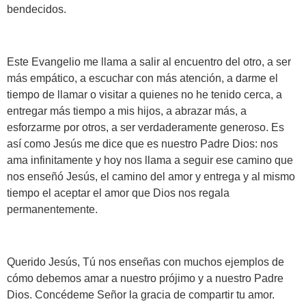
bendecidos.
Este Evangelio me llama a salir al encuentro del otro, a ser
más empático, a escuchar con más atención, a darme el
tiempo de llamar o visitar a quienes no he tenido cerca, a
entregar más tiempo a mis hijos, a abrazar más, a
esforzarme por otros, a ser verdaderamente generoso. Es
así como Jesús me dice que es nuestro Padre Dios: nos
ama infinitamente y hoy nos llama a seguir ese camino que
nos enseñó Jesús, el camino del amor y entrega y al mismo
tiempo el aceptar el amor que Dios nos regala
permanentemente.
Querido Jesús, Tú nos enseñas con muchos ejemplos de
cómo debemos amar a nuestro prójimo y a nuestro Padre
Dios. Concédeme Señor la gracia de compartir tu amor.