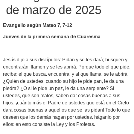
de marzo de 2025
Evangelio según Mateo 7, 7-12
Jueves de la primera semana de Cuaresma
Jesús dijo a sus discípulos: Pidan y se les dará; busquen y
encontrarán; llamen y se les abrirá. Porque todo el que pide,
recibe; el que busca, encuentra; y al que llama, se le abrirá.
¿Quién de ustedes, cuando su hijo le pide pan, le da una
piedra? ¿O si le pide un pez, le da una serpiente? Si
ustedes, que son malos, saben dar cosas buenas a sus
hijos, ¡cuánto más el Padre de ustedes que está en el Cielo
dará cosas buenas a aquellos que se las pidan! Todo lo que
deseen que los demás hagan por ustedes, háganlo por
ellos: en esto consiste la Ley y los Profetas.