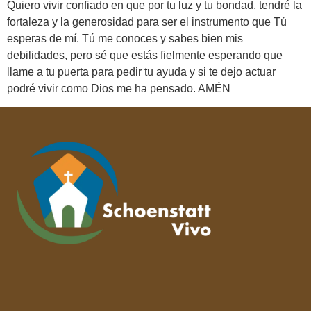
Quiero vivir confiado en que por tu luz y tu bondad, tendré la
fortaleza y la generosidad para ser el instrumento que Tú
esperas de mí. Tú me conoces y sabes bien mis
debilidades, pero sé que estás fielmente esperando que
llame a tu puerta para pedir tu ayuda y si te dejo actuar
podré vivir como Dios me ha pensado. AMÉN