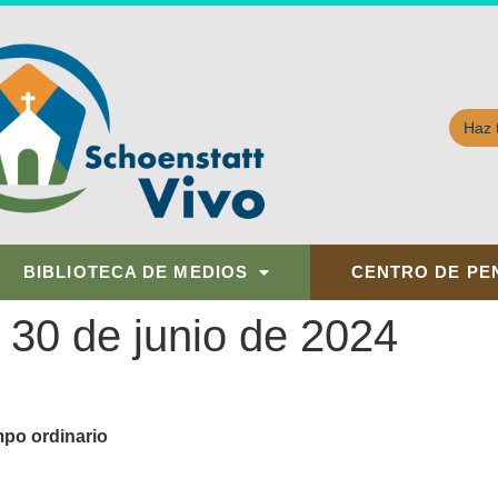
Haz 
BIBLIOTECA DE MEDIOS
CENTRO DE PE
30 de junio de 2024
mpo ordinario