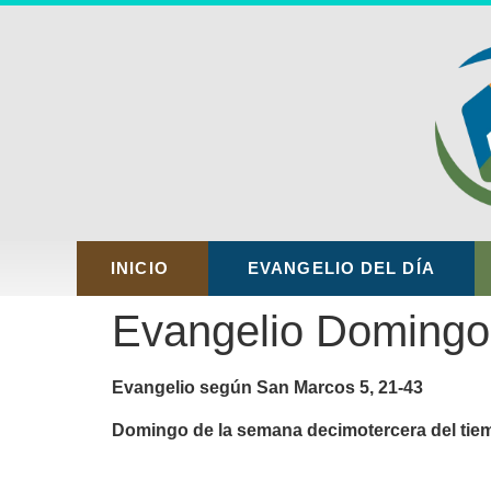
INICIO
EVANGELIO DEL DÍA
Evangelio Domingo 
Evangelio según San Marcos 5, 21-43
Domingo de la semana decimotercera del tie