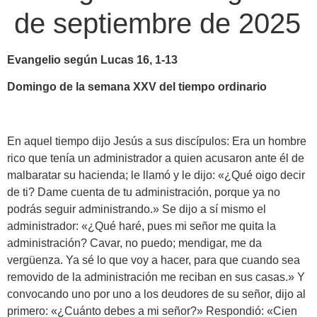
de septiembre de 2025
Evangelio según Lucas 16, 1-13
Domingo de la semana XXV del tiempo ordinario
En aquel tiempo dijo Jesús a sus discípulos: Era un hombre
rico que tenía un administrador a quien acusaron ante él de
malbaratar su hacienda; le llamó y le dijo: «¿Qué oigo decir
de ti? Dame cuenta de tu administración, porque ya no
podrás seguir administrando.» Se dijo a sí mismo el
administrador: «¿Qué haré, pues mi señor me quita la
administración? Cavar, no puedo; mendigar, me da
vergüenza. Ya sé lo que voy a hacer, para que cuando sea
removido de la administración me reciban en sus casas.» Y
convocando uno por uno a los deudores de su señor, dijo al
primero: «¿Cuánto debes a mi señor?» Respondió: «Cien