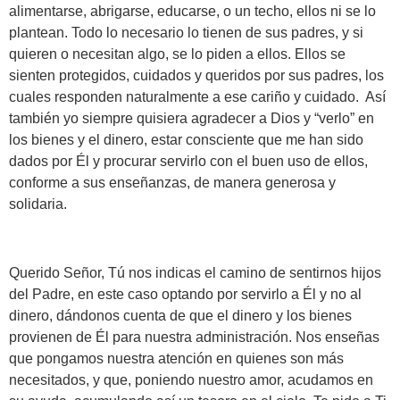
alimentarse, abrigarse, educarse, o un techo, ellos ni se lo
plantean. Todo lo necesario lo tienen de sus padres, y si
quieren o necesitan algo, se lo piden a ellos. Ellos se
sienten protegidos, cuidados y queridos por sus padres, los
cuales responden naturalmente a ese cariño y cuidado. Así
también yo siempre quisiera agradecer a Dios y “verlo” en
los bienes y el dinero, estar consciente que me han sido
dados por Él y procurar servirlo con el buen uso de ellos,
conforme a sus enseñanzas, de manera generosa y
solidaria.
Querido Señor, Tú nos indicas el camino de sentirnos hijos
del Padre, en este caso optando por servirlo a Él y no al
dinero, dándonos cuenta de que el dinero y los bienes
provienen de Él para nuestra administración. Nos enseñas
que pongamos nuestra atención en quienes son más
necesitados, y que, poniendo nuestro amor, acudamos en