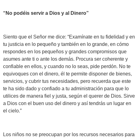
“No podéis servir a Dios y al Dinero”
Siento que el Señor me dice: “Examínate en tu fidelidad y en
tu justicia en lo pequeño y también en lo grande, en cómo
respondes en los pequeños y grandes compromisos que
asumes ante ti o ante los demás. Procura ser coherente y
confiable en ellos, y cuando no lo seas, pide perdón. No te
equivoques con el dinero, él te permite disponer de bienes,
servicios, y cubrir tus necesidades, pero recuerda que este
te ha sido dado y confiado a tu administración para que lo
utilices de manera fiel y justa, según el querer de Dios. Sirve
a Dios con el buen uso del dinero y así tendrás un lugar en
el cielo.”
Los niños no se preocupan por los recursos necesarios para