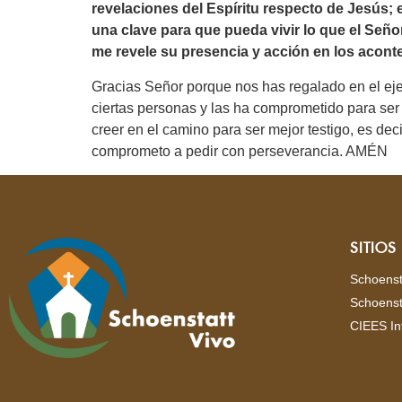
revelaciones del Espíritu respecto de Jesús; 
una clave para que pueda vivir lo que el Señor
me revele su presencia y acción en los acont
Gracias Señor porque nos has regalado en el eje
ciertas personas y las ha comprometido para ser 
creer en el camino para ser mejor testigo, es dec
comprometo a pedir con perseverancia. AMÉN
SITIO
Schoenst
Schoenst
CIEES In