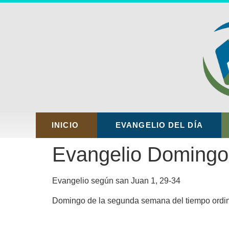
INICIO
EVANGELIO DEL DÍA
Evangelio Domingo
Evangelio según san Juan 1, 29-34
Domingo de la segunda semana del tiempo ordin