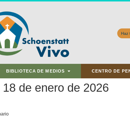
Haz 
BIBLIOTECA DE MEDIOS
CENTRO DE PE
 18 de enero de 2026
ario