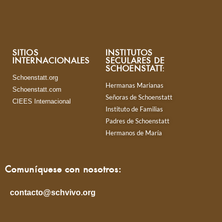
SITIOS
INSTITUTOS
INTERNACIONALES
SECULARES DE
SCHOENSTATT:
Schoenstatt.org
Hermanas Marianas
Schoenstatt.com
Señoras de Schoenstatt
CIEES Internacional
Instituto de Familias
Padres de Schoenstatt
Hermanos de María
Comuníquese con nosotros:
contacto@schvivo.org