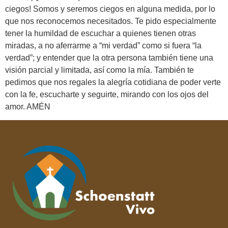
ciegos! Somos y seremos ciegos en alguna medida, por lo
que nos reconocemos necesitados. Te pido especialmente
tener la humildad de escuchar a quienes tienen otras
miradas, a no aferrarme a “mi verdad” como si fuera “la
verdad”; y entender que la otra persona también tiene una
visión parcial y limitada, así como la mía. También te
pedimos que nos regales la alegría cotidiana de poder verte
con la fe, escucharte y seguirte, mirando con los ojos del
amor. AMÉN