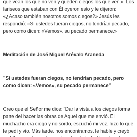
que vean los que no ven y queden ciegos los que ven.» Los
fariseos que estaban con Él oyeron esto y le dijeron:
«¿Acaso también nosotros somos ciegos?» Jesús les
respondió: «Si ustedes fueran ciegos, no tendrían pecado,
pero como dicen: «Vemos», su pecado permanece.»
Meditación de José Miguel Arévalo Araneda
“Si ustedes fueran ciegos, no tendrían pecado, pero
como dicen: «Vemos», su pecado permanece”
Creo que el Señor me dice: “Dar la vista a los ciegos forma
parte del hacer las obras de Aquel que me envió. El
muchacho era ciego y no sordo, escuchó mi voz, hizo lo que
le pedí y vio. Más tarde, nos encontramos, le hablé y creyó