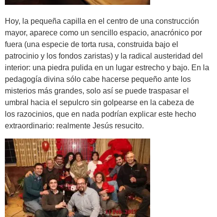
Hoy, la pequeña capilla en el centro de una construcción
mayor, aparece como un sencillo espacio, anacrónico por
fuera (una especie de torta rusa, construida bajo el
patrocinio y los fondos zaristas) y la radical austeridad del
interior: una piedra pulida en un lugar estrecho y bajo. En la
pedagogía divina sólo cabe hacerse pequeño ante los
misterios más grandes, solo así se puede traspasar el
umbral hacia el sepulcro sin golpearse en la cabeza de
los razocinios, que en nada podrían explicar este hecho
extraordinario: realmente Jesús resucito.