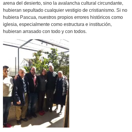
arena del desierto, sino la avalancha cultural circundante,
hubieran sepultado cualquier vestigio de cristianismo. Si no
hubiera Pascua, nuestros propios errores históricos como
iglesia, especialmente como estructura e institución,
hubieran arrasado con todo y con todos.