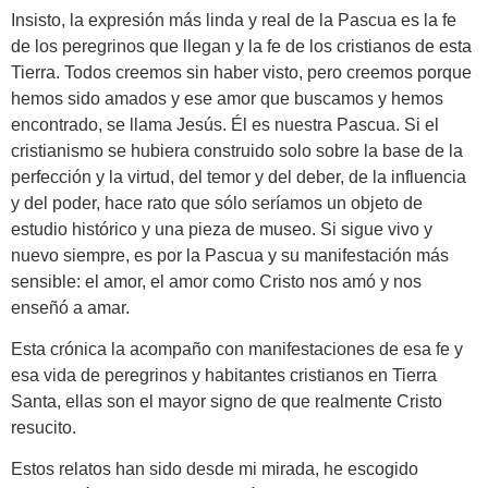
Insisto, la expresión más linda y real de la Pascua es la fe
de los peregrinos que llegan y la fe de los cristianos de esta
Tierra. Todos creemos sin haber visto, pero creemos porque
hemos sido amados y ese amor que buscamos y hemos
encontrado, se llama Jesús. Él es nuestra Pascua. Si el
cristianismo se hubiera construido solo sobre la base de la
perfección y la virtud, del temor y del deber, de la influencia
y del poder, hace rato que sólo seríamos un objeto de
estudio histórico y una pieza de museo. Si sigue vivo y
nuevo siempre, es por la Pascua y su manifestación más
sensible: el amor, el amor como Cristo nos amó y nos
enseñó a amar.
Esta crónica la acompaño con manifestaciones de esa fe y
esa vida de peregrinos y habitantes cristianos en Tierra
Santa, ellas son el mayor signo de que realmente Cristo
resucito.
Estos relatos han sido desde mi mirada, he escogido