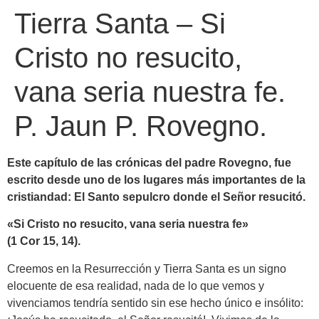
Tierra Santa – Si
Cristo no resucito,
vana seria nuestra fe.
P. Jaun P. Rovegno.
Este capítulo de las crónicas del padre Rovegno, fue
escrito desde uno de los lugares más importantes de la
cristiandad: El Santo sepulcro donde el Señor resucitó.
«Si Cristo no resucito, vana seria nuestra fe»
(1 Cor 15, 14).
Creemos en la Resurrección y Tierra Santa es un signo
elocuente de esa realidad, nada de lo que vemos y
vivenciamos tendría sentido sin ese hecho único e insólito: