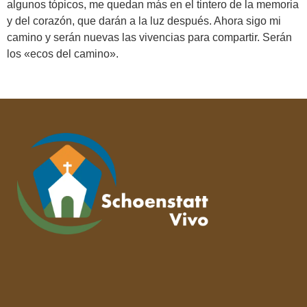
algunos tópicos, me quedan más en el tintero de la memoria
y del corazón, que darán a la luz después. Ahora sigo mi
camino y serán nuevas las vivencias para compartir. Serán
los «ecos del camino».