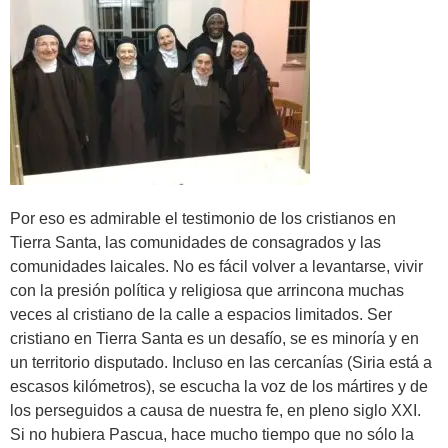
Por eso es admirable el testimonio de los cristianos en
Tierra Santa, las comunidades de consagrados y las
comunidades laicales. No es fácil volver a levantarse, vivir
con la presión política y religiosa que arrincona muchas
veces al cristiano de la calle a espacios limitados. Ser
cristiano en Tierra Santa es un desafío, se es minoría y en
un territorio disputado. Incluso en las cercanías (Siria está a
escasos kilómetros), se escucha la voz de los mártires y de
los perseguidos a causa de nuestra fe, en pleno siglo XXI.
Si no hubiera Pascua, hace mucho tiempo que no sólo la