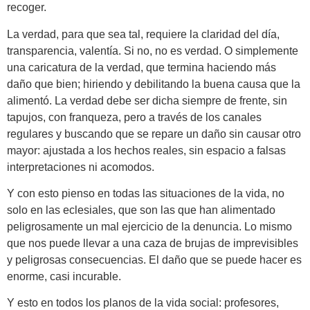
recoger.
La verdad, para que sea tal, requiere la claridad del día,
transparencia, valentía. Si no, no es verdad. O simplemente
una caricatura de la verdad, que termina haciendo más
daño que bien; hiriendo y debilitando la buena causa que la
alimentó. La verdad debe ser dicha siempre de frente, sin
tapujos, con franqueza, pero a través de los canales
regulares y buscando que se repare un daño sin causar otro
mayor: ajustada a los hechos reales, sin espacio a falsas
interpretaciones ni acomodos.
Y con esto pienso en todas las situaciones de la vida, no
solo en las eclesiales, que son las que han alimentado
peligrosamente un mal ejercicio de la denuncia. Lo mismo
que nos puede llevar a una caza de brujas de imprevisibles
y peligrosas consecuencias. El daño que se puede hacer es
enorme, casi incurable.
Y esto en todos los planos de la vida social: profesores,