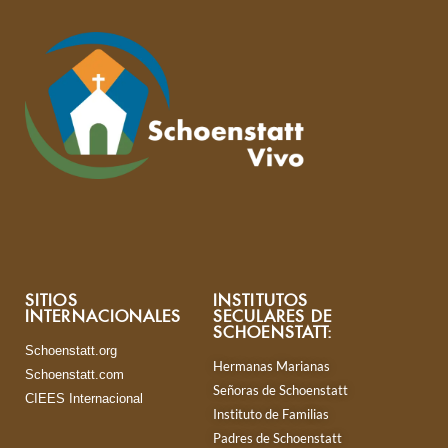
SITIOS
INSTITUTOS
INTERNACIONALES
SECULARES DE
SCHOENSTATT:
Schoenstatt.org
Hermanas Marianas
Schoenstatt.com
Señoras de Schoenstatt
CIEES Internacional
Instituto de Familias
Padres de Schoenstatt