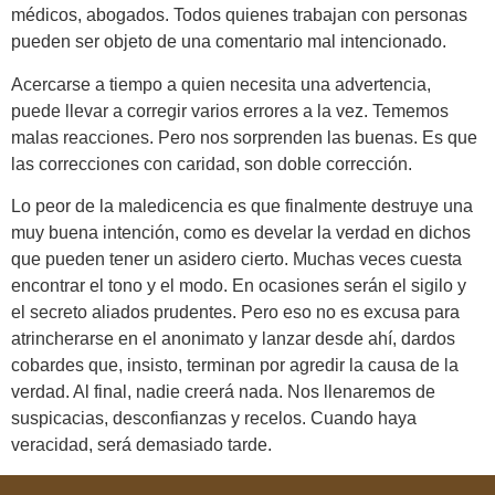
médicos, abogados. Todos quienes trabajan con personas
pueden ser objeto de una comentario mal intencionado.
Acercarse a tiempo a quien necesita una advertencia,
puede llevar a corregir varios errores a la vez. Tememos
malas reacciones. Pero nos sorprenden las buenas. Es que
las correcciones con caridad, son doble corrección.
Lo peor de la maledicencia es que finalmente destruye una
muy buena intención, como es develar la verdad en dichos
que pueden tener un asidero cierto. Muchas veces cuesta
encontrar el tono y el modo. En ocasiones serán el sigilo y
el secreto aliados prudentes. Pero eso no es excusa para
atrincherarse en el anonimato y lanzar desde ahí, dardos
cobardes que, insisto, terminan por agredir la causa de la
verdad. Al final, nadie creerá nada. Nos llenaremos de
suspicacias, desconfianzas y recelos. Cuando haya
veracidad, será demasiado tarde.