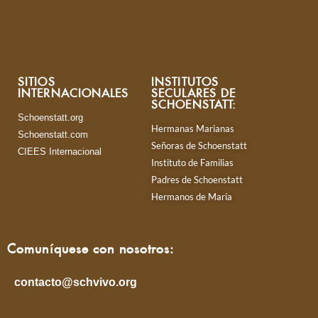
SITIOS
INSTITUTOS
INTERNACIONALES
SECULARES DE
SCHOENSTATT:
Schoenstatt.org
Hermanas Marianas
Schoenstatt.com
Señoras de Schoenstatt
CIEES Internacional
Instituto de Familias
Padres de Schoenstatt
Hermanos de María
Comuníquese con nosotros:
contacto@schvivo.org