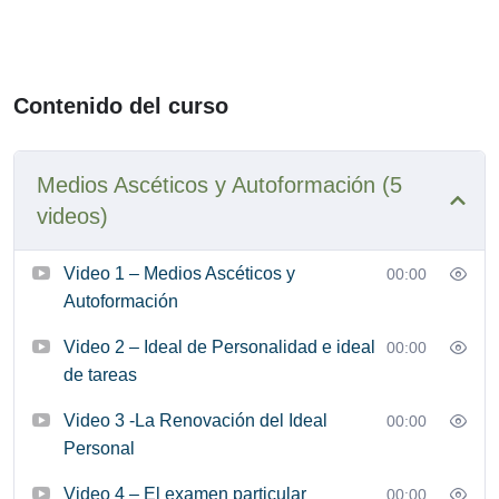
Contenido del curso
Medios Ascéticos y Autoformación (5
videos)
Video 1 – Medios Ascéticos y
00:00
Autoformación
Video 2 – Ideal de Personalidad e ideal
00:00
de tareas
Video 3 -La Renovación del Ideal
00:00
Personal
Video 4 – El examen particular
00:00