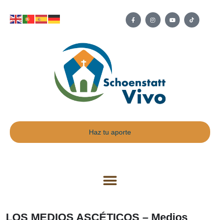
Haz tu aporte
LOS MEDIOS ASCÉTICOS – Medios