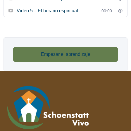
Video 5 – El horario espiritual
00:00
Empezar el aprendizaje