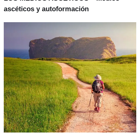
ascéticos y autoformación