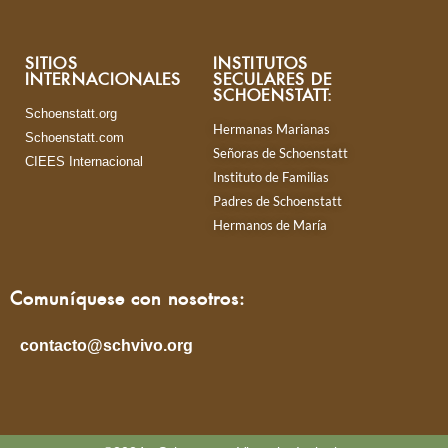
SITIOS
INSTITUTOS
INTERNACIONALES
SECULARES DE
SCHOENSTATT:
Schoenstatt.org
Hermanas Marianas
Schoenstatt.com
Señoras de Schoenstatt
CIEES Internacional
Instituto de Familias
Padres de Schoenstatt
Hermanos de María
Comuníquese con nosotros:
contacto@schvivo.org