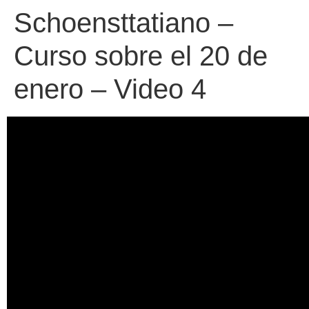
Schoensttatiano –
Curso sobre el 20 de
enero – Video 4