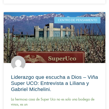
CENTRO DE PENSAMIENTO
Liderazgo que escucha a Dios – Viña
Super UCO: Entrevista a Liliana y
Gabriel Michelini.
La hermosa casa de Super Uco no es solo una bodega de
vinos, es un