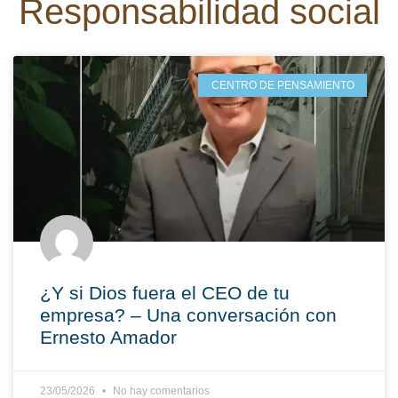
Responsabilidad social
CENTRO DE PENSAMIENTO
¿Y si Dios fuera el CEO de tu
empresa? – Una conversación con
Ernesto Amador
23/05/2026
No hay comentarios