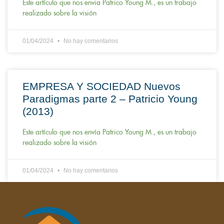
Este artículo que nos envia Patrico Young M., es un trabajo
realizado sobre la visión
01/04/2024
No hay comentarios
EMPRESA Y SOCIEDAD Nuevos
Paradigmas parte 2 – Patricio Young
(2013)
Este artículo que nos envía Patrico Young M., es un trabajo
realizado sobre la visión
01/04/2024
No hay comentarios