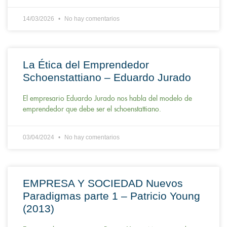
14/03/2026
No hay comentarios
La Ética del Emprendedor
Schoenstattiano – Eduardo Jurado
El empresario Eduardo Jurado nos habla del modelo de
emprendedor que debe ser el schoenstattiano.
03/04/2024
No hay comentarios
EMPRESA Y SOCIEDAD Nuevos
Paradigmas parte 1 – Patricio Young
(2013)