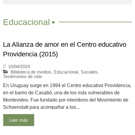
Educacional
La Alianza de amor en el Centro educativo
Providencia (2015)
10/04/2024
Biblioteca de medios
,
Educacional
,
Sociales
,
Testimonios de vida
En Uruguay surge en 1994 el Centro educativo Providencia,
en el barrio de Casabó, una de los más vulnerables de
Montevideo. Fue fundado por miembros del Movimiento de
Schoenstatt para acompañar a los...
Leer más