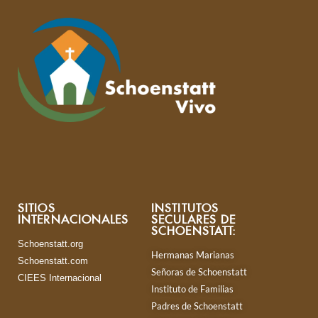
SITIOS
INSTITUTOS
INTERNACIONALES
SECULARES DE
SCHOENSTATT:
Schoenstatt.org
Hermanas Marianas
Schoenstatt.com
Señoras de Schoenstatt
CIEES Internacional
Instituto de Familias
Padres de Schoenstatt