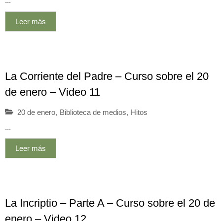
...
Leer más
La Corriente del Padre – Curso sobre el 20
de enero – Video 11
20 de enero
,
Biblioteca de medios
,
Hitos
...
Leer más
La Incriptio – Parte A – Curso sobre el 20 de
enero – Video 12