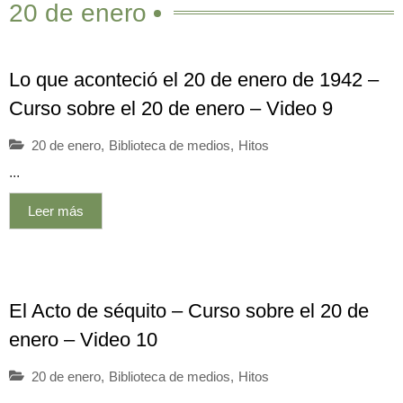
20 de enero
Lo que aconteció el 20 de enero de 1942 –
Curso sobre el 20 de enero – Video 9
20 de enero
,
Biblioteca de medios
,
Hitos
...
Leer más
El Acto de séquito – Curso sobre el 20 de
enero – Video 10
20 de enero
,
Biblioteca de medios
,
Hitos