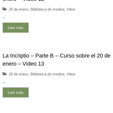
20 de enero
,
Biblioteca de medios
,
Hitos
...
Leer más
La Incriptio – Parte B – Curso sobre el 20 de
enero – Video 13
20 de enero
,
Biblioteca de medios
,
Hitos
...
Leer más