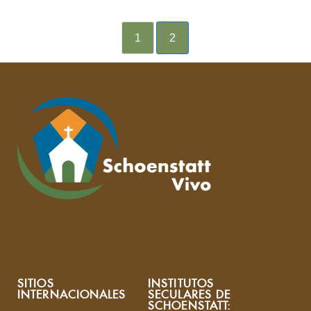
1
2
SITIOS
INSTITUTOS
INTERNACIONALES
SECULARES DE
SCHOENSTATT: