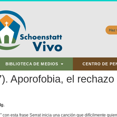
Haz 
BIBLIOTECA DE MEDIOS
CENTRO DE PE
). Aporofobia, el rechazo
Mg.
con esta frase Serrat inicia una canción que difícilmente qui